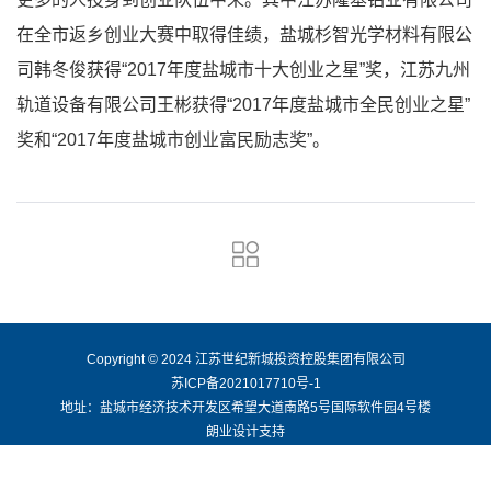
在全市返乡创业大赛中取得佳绩，盐城杉智光学材料有限公
司韩冬俊获得“2017年度盐城市十大创业之星”奖，江苏九州
轨道设备有限公司王彬获得“2017年度盐城市全民创业之星”
奖和“2017年度盐城市创业富民励志奖”。
Copyright © 2024 江苏世纪新城投资控股集团有限公司
苏ICP备2021017710号-1
地址：盐城市经济技术开发区希望大道南路5号国际软件园4号楼
朗业设计支持